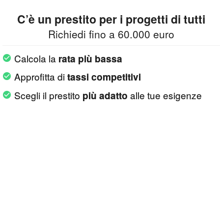
C’è un prestito per i progetti di tutti
Richiedi fino a 60.000 euro
Calcola la
rata più bassa
Approfitta di
tassi competitivi
Scegli il prestito
alle tue esigenze
più adatto